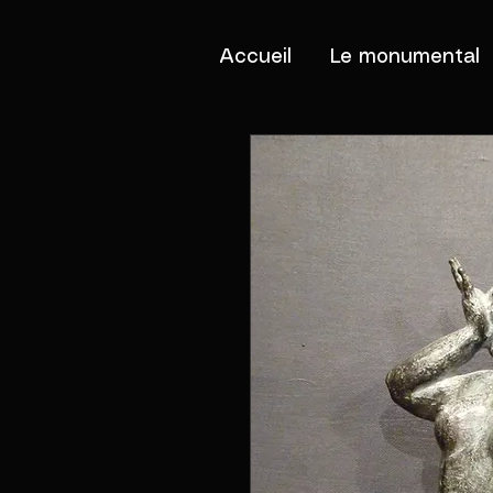
Accueil
Le monumental