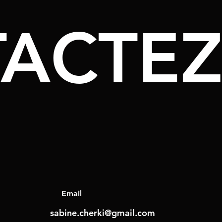
ACTE
Email
sabine.cherki@gmail.com