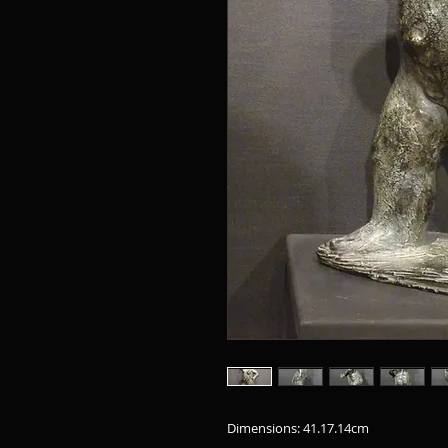
Dimensions: 41.17.14cm