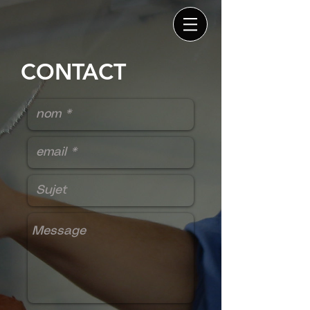
CONTACT