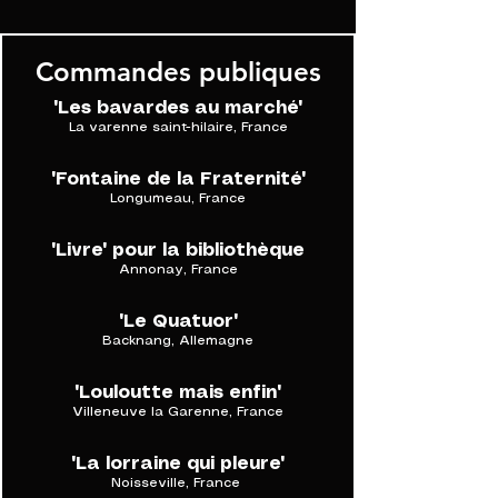
Commandes publiques
"Les bavardes au marché"
La varenne saint-hilaire, France
"Fontaine de la Fraternité"
Longumeau, France
"Livre" pour la bibliothèque
Annonay, France
"Le Quatuor"
Backnang, Allemagne
"Louloutte mais enfin"
Villeneuve la Garenne, France
'La lorraine qui pleure'
Noisseville, France