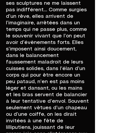
ses sculptures ne me laissent
pas indifférent… Comme surgies
d’un rêve, elles arrivent de
l’imaginaire, arrêtées dans un
temps qui ne passe plus, comme
le souvenir vivant que l’on peut
avoir d’évènements forts. Elles
s’imposent ainsi doucement,
dans le balancement
faussement maladroit de leurs
cuisses solides, dans l’élan d’un
corps qui pour être encore un
peu pataud, n’en est pas moins
léger et dansant, ou les mains
et les bras servent de balancier
à leur tentative d’envol. Souvent
seulement vêtues d’un chapeau
ou d’une coiffe, on les dirait
invitées à une fête de
lilliputiens, jouissant de leur