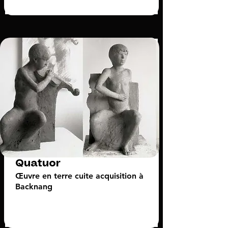
Quatuor
Œuvre en terre cuite acquisition à
Backnang