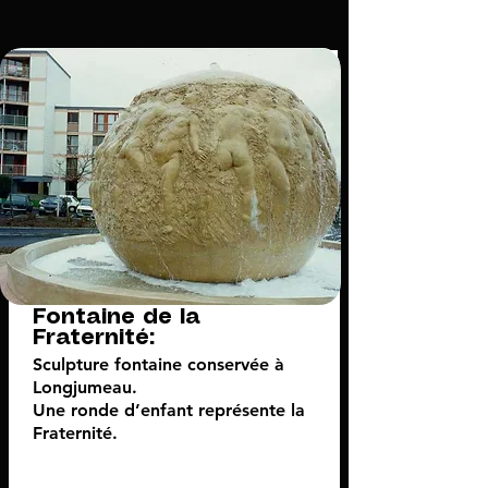
Fontaine de la
Fraternité:
Sculpture fontaine conservée à
Longjumeau.
Une ronde d’enfant représente la
Fraternité.