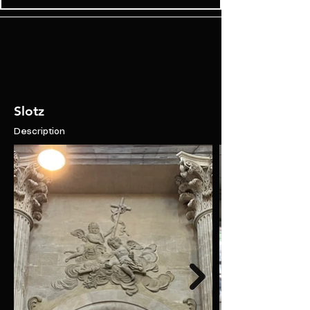
Slotz
Description