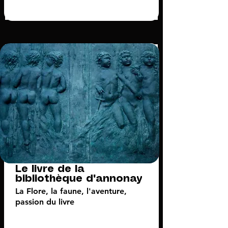
Le livre de la
bibliothèque d'annonay
La Flore, la faune, l'aventure,
passion du livre