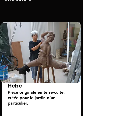
Hébé
Pièce originale en terre-cuite,
créée pour le jardin d’un
particulier.