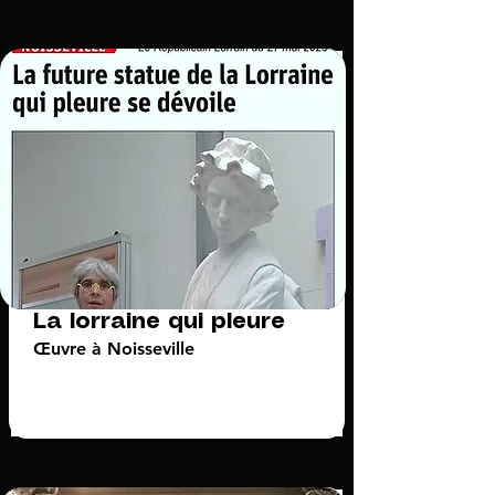
La lorraine qui pleure
Œuvre à Noisseville