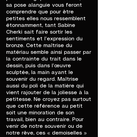
sa pose alanguie vous feront
comprendre que pour être
petites elles nous ressemblent
étonnamment, tant Sabine
Cherki sait faire sortir les
sentiments et l’expression du
bronze. Cette maîtrise du
matériau semble ainsi passer par
la contrainte du trait dans le
dessin, puis dans l’œuvre
sculptée, la main ayant le
souvenir du regard. Maîtrise
aussi du poli de la matière qui
vient rajouter de la joliesse à la
petitesse. Ne croyez pas surtout
que cette référence au petit
soit une minoration de son
travail, bien au contraire. Pour
venir de notre souvenir ou de
notre rêve, ces « demoiselles »