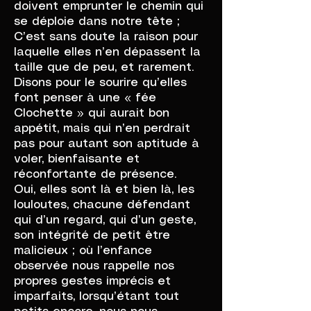
doivent emprunter le chemin qui
se déploie dans notre tête ;
C’est sans doute la raison pour
laquelle elles n’en dépassent la
taille que de peu, et rarement.
Disons pour le sourire qu’elles
font penser à une « fée
Clochette » qui aurait bon
appétit, mais qui n’en perdrait
pas pour autant son aptitude à
voler, bienfaisante et
réconfortante de présence.
Oui, elles sont là et bien là, les
louloutes, chacune défendant
qui d’un regard, qui d’un geste,
son intégrité de petit être
malicieux ; où l’enfance
observée nous rappelle nos
propres gestes imprécis et
imparfaits, lorsqu’étant tout