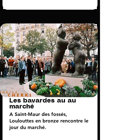
Les bavardes au au
marché
A Saint-Maur des fossés,
Loulouttes en bronze rencontre le
jour du marché.