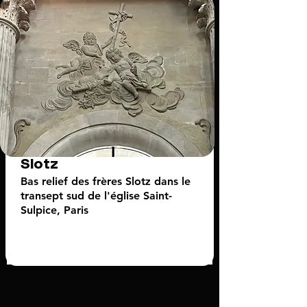
Slotz
Bas relief des frères Slotz dans le
transept sud de l'église Saint-
Sulpice, Paris