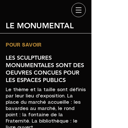
LE MONUMENTAL
POUR SAVOIR
LES SCULPTURES
MONUMENTALES SONT DES
OEUVRES CONCUES POUR
LES ESPACES PUBLICS
Le thème et la taille sont définis
par leur lieu d'exposition. La
place du marché accueille : les
bavardes au marché, le rond
point : la fontaine de la
Fraternité. La bibliothèque : le
livre ouvert.