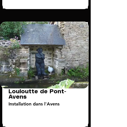
Louloutte de Pont-
Avens
Installation dans l'Avens