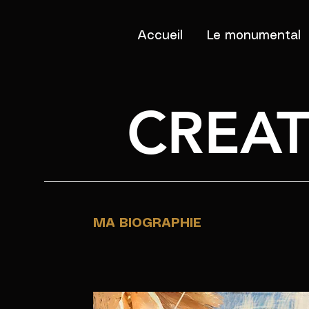
Accueil
Le monumental
CREA
MA BIOGRAPHIE