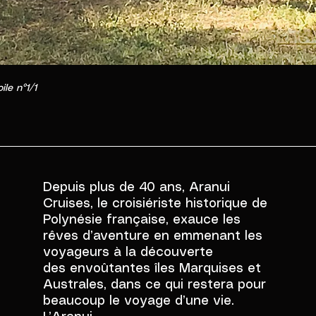
ile n°1/1
Depuis plus de 40 ans, Aranui
Cruises, le croisiériste historique de
Polynésie française, exauce les
rêves d’aventure en emmenant les
voyageurs à la découverte
des envoûtantes îles Marquises et
Australes, dans ce qui restera pour
beaucoup le voyage d’une vie.