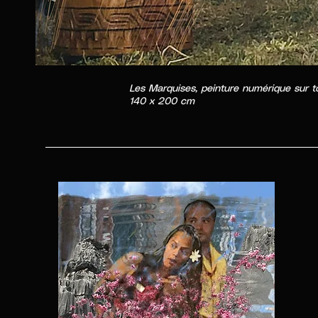
Les Marquises, peinture numérique sur to
140 x 200 cm