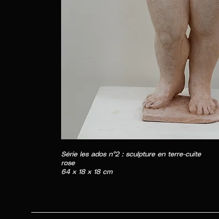
Série les ados n°2 : sculpture en terre-cuite
rose
64 x 18 x 18 cm