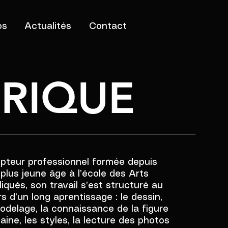
os
Actualités
Contact
RIQUE
lpteur professionnel formée depuis
plus jeune âge à l’école des Arts
iqués, son travail s’est structuré au
s d’un long aprentissage : le dessin,
odelage, la connaissance de la figure
ine, les styles, la lecture des photos